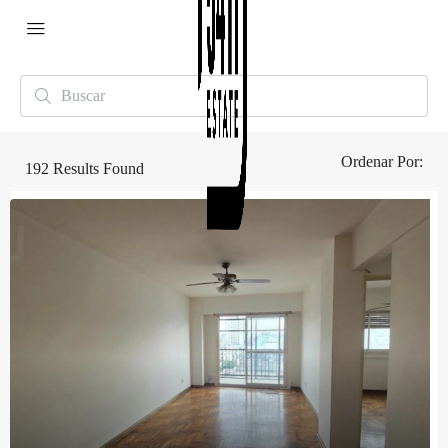
Ordenar Por:
192
Results Found