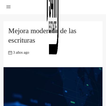
Mejora moderada de las
escrituras
3 años ago