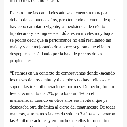
mismo mes del año pasado.
Es claro que las cantidades aún se encuentran muy por
debajo de los buenos años, pero teniendo en cuenta de que
hay cepo cambiario vigente, la inexistencia de crédito
hipotecario y los ingresos en dólares en niveles muy bajos
se podría decir que la performance no está resultando tan
mala y viene mejorando de a poco; seguramente el lento
despegue se esté dando por la baja de precios de las
propiedades.
“Estamos en un contexto de compraventas donde -sacando
los meses de noviembre y diciembre- no hay indicios de
superar las tres mil operaciones por mes. De hecho, fue un
leve crecimiento del 7%, pero bajo un 4% en el
intermensual, cuando en otros años era habitual que ya
despegaba otra dinámica al cierre del cuatrimestre De todas
maneras, si tomamos la década solo en 3 años se superaron
las 3 mil operaciones y en muchos de ellos hubo control