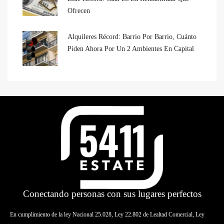
Ofrecen
Alquileres Récord: Barrio Por Barrio, Cuánto
Piden Ahora Por Un 2 Ambientes En Capital
Conectando personas con sus lugares perfectos
En cumplimiento de la ley Nacional 25.028, Ley 22.802 de Lealtad Comercial, Ley