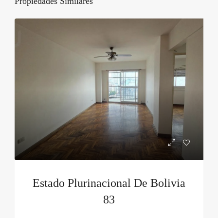
Propiedades Similares
Estado Plurinacional De Bolivia
83