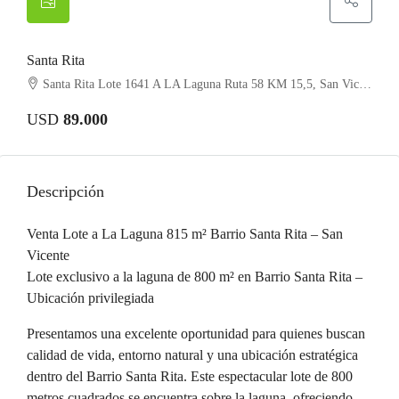
Santa Rita
Santa Rita Lote 1641 A LA Laguna Ruta 58 KM 15,5, San Vicente
USD
89.000
Descripción
Venta Lote a La Laguna 815 m² Barrio Santa Rita – San
Vicente
Lote exclusivo a la laguna de 800 m² en Barrio Santa Rita –
Ubicación privilegiada
Presentamos una excelente oportunidad para quienes buscan
calidad de vida, entorno natural y una ubicación estratégica
dentro del Barrio Santa Rita. Este espectacular lote de 800
metros cuadrados se encuentra sobre la laguna, ofreciendo