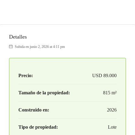
Detalles
Subida en junio 2, 2026 at 4:11 pm
Precio:
USD
89.000
Tamaño de la propiedad:
815 m²
Construido en:
2026
Tipo de propiedad:
Lote