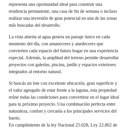
representa una oportunidad ideal para construir una
residencia permanente, una casa de fin de semana o incluso
realizar una inversión de gran potencial en una de las zonas
más buscadas del desarrollo.
La vista abierta al agua genera un paisaje único en cada
momento del día, con amaneceres y atardeceres que
convierten cada espacio del futuro hogar en una experiencia
especial. Además, la amplitud del terreno permite desarrollar
proyectos con galerías, piscina, jardín y espacios exteriores
integrados al entorno natural.
Si buscás un lote con excelente ubicación, gran superficie y
el valor agregado de estar frente a la laguna, esta propiedad
reúne todas las condiciones para convertirse en el lugar ideal
para tu próximo proyecto. Una combinación perfecta entre
naturaleza, confort y cercanía a los principales servicios del
barrio.
En cumplimiento de la ley Nacional 25.028, Ley 22.802 de