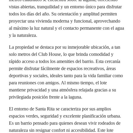
vistas abiertas, tranquilidad y un entorno único para disfrutar
todos los días del año. Su orientación y amplitud permiten
proyectar una vivienda moderna y funcional, aprovechando
al máximo la luz natural y el contacto permanente con el agua
y la naturaleza.
La propiedad se destaca por su inmejorable ubicación, a tan
solo metros del Club House, lo que brinda comodidad y
rápido acceso a todos los amenities del barrio. Esta cercanía
permite disfrutar fácilmente de espacios recreativos, áreas
deportivas y sociales, ideales tanto para la vida familiar como
para reuniones con amigos. Al mismo tiempo, el lote
mantiene privacidad y una atmósfera relajada gracias a su
privilegiada posición frente a la laguna.
El entorno de Santa Rita se caracteriza por sus amplios
espacios verdes, seguridad y excelente planificación urbana.
Es un barrio pensado para quienes desean vivir rodeados de
naturaleza sin resignar confort ni accesibilidad. Este lote