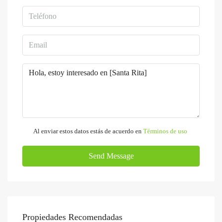
Al enviar estos datos estás de acuerdo en
Términos de uso
Send Message
Propiedades Recomendadas