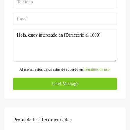
Al enviar estos datos estás de acuerdo en
Términos de uso
Send Message
Propiedades Recomendadas