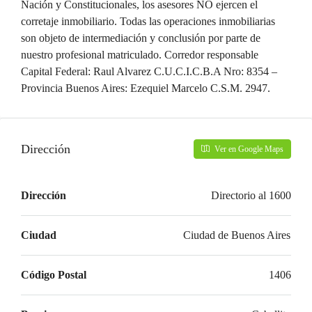
Nación y Constitucionales, los asesores NO ejercen el
corretaje inmobiliario. Todas las operaciones inmobiliarias
son objeto de intermediación y conclusión por parte de
nuestro profesional matriculado. Corredor responsable
Capital Federal: Raul Alvarez C.U.C.I.C.B.A Nro: 8354 –
Provincia Buenos Aires: Ezequiel Marcelo C.S.M. 2947.
Dirección
Ver en Google Maps
Dirección
Directorio al 1600
Ciudad
Ciudad de Buenos Aires
Código Postal
1406