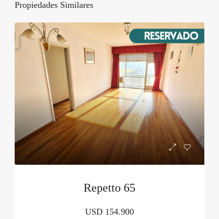
Propiedades Similares
Repetto 65
USD
154.900