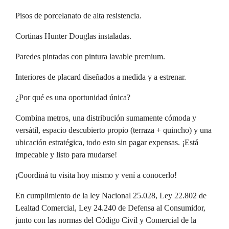
Pisos de porcelanato de alta resistencia.
Cortinas Hunter Douglas instaladas.
Paredes pintadas con pintura lavable premium.
Interiores de placard diseñados a medida y a estrenar.
¿Por qué es una oportunidad única?
Combina metros, una distribución sumamente cómoda y
versátil, espacio descubierto propio (terraza + quincho) y una
ubicación estratégica, todo esto sin pagar expensas. ¡Está
impecable y listo para mudarse!
¡Coordiná tu visita hoy mismo y vení a conocerlo!
En cumplimiento de la ley Nacional 25.028, Ley 22.802 de
Lealtad Comercial, Ley 24.240 de Defensa al Consumidor,
junto con las normas del Código Civil y Comercial de la