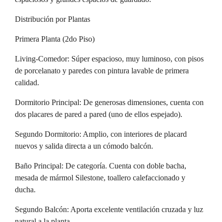
Distribución por Plantas
Primera Planta (2do Piso)
Living-Comedor: Súper espacioso, muy luminoso, con pisos
de porcelanato y paredes con pintura lavable de primera
calidad.
Dormitorio Principal: De generosas dimensiones, cuenta con
dos placares de pared a pared (uno de ellos espejado).
Segundo Dormitorio: Amplio, con interiores de placard
nuevos y salida directa a un cómodo balcón.
Baño Principal: De categoría. Cuenta con doble bacha,
mesada de mármol Silestone, toallero calefaccionado y
ducha.
Segundo Balcón: Aporta excelente ventilación cruzada y luz
natural a la planta.