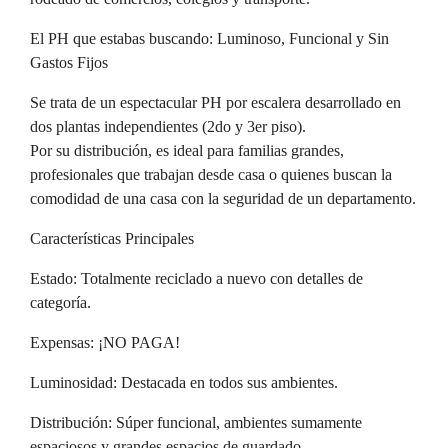
El PH que estabas buscando: Luminoso, Funcional y Sin
Gastos Fijos
Se trata de un espectacular PH por escalera desarrollado en
dos plantas independientes (2do y 3er piso).
Por su distribución, es ideal para familias grandes,
profesionales que trabajan desde casa o quienes buscan la
comodidad de una casa con la seguridad de un departamento.
Características Principales
Estado: Totalmente reciclado a nuevo con detalles de
categoría.
Expensas: ¡NO PAGA!
Luminosidad: Destacada en todos sus ambientes.
Distribución: Súper funcional, ambientes sumamente
espaciosos y grandes espacios de guardado.