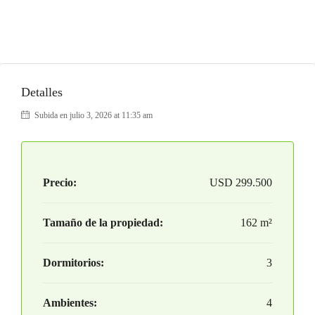
Detalles
Subida en julio 3, 2026 at 11:35 am
Precio:
USD
299.500
Tamaño de la propiedad:
162 m²
Dormitorios:
3
Ambientes:
4