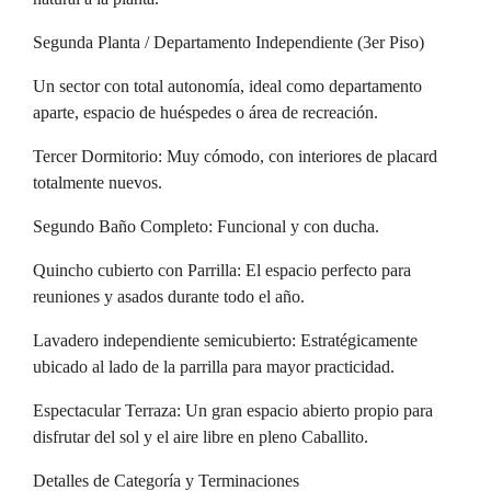
Segunda Planta / Departamento Independiente (3er Piso)
Un sector con total autonomía, ideal como departamento
aparte, espacio de huéspedes o área de recreación.
Tercer Dormitorio: Muy cómodo, con interiores de placard
totalmente nuevos.
Segundo Baño Completo: Funcional y con ducha.
Quincho cubierto con Parrilla: El espacio perfecto para
reuniones y asados durante todo el año.
Lavadero independiente semicubierto: Estratégicamente
ubicado al lado de la parrilla para mayor practicidad.
Espectacular Terraza: Un gran espacio abierto propio para
disfrutar del sol y el aire libre en pleno Caballito.
Detalles de Categoría y Terminaciones