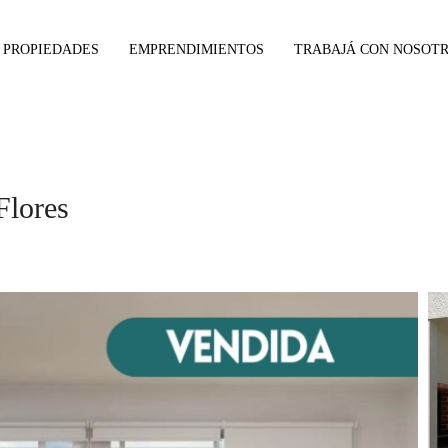
PROPIEDADES
EMPRENDIMIENTOS
TRABAJÁ CON NOSOT
Flores