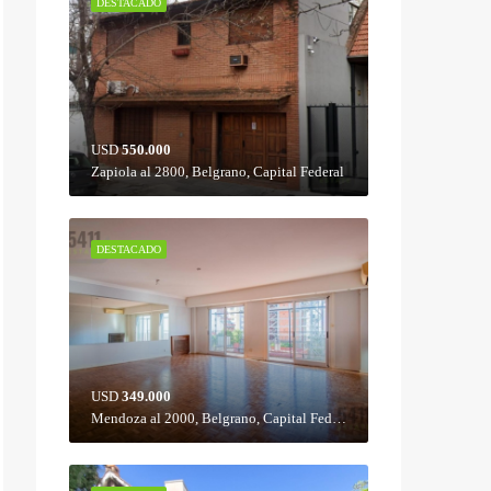
DESTACADO
USD
550.000
Zapiola al 2800, Belgrano, Capital Federal
DESTACADO
USD
349.000
Mendoza al 2000, Belgrano, Capital Federal