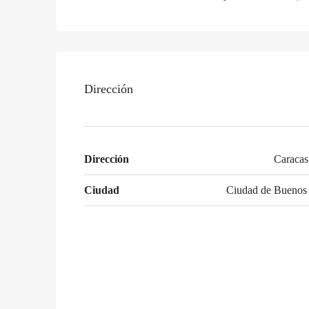
Dirección
Dirección
Caracas
Ciudad
Ciudad de Buenos 