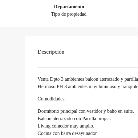
Departamento
Tipo de propiedad
Descripción
Venta Dpto 3 ambientes balcon aterrazado y parrilla
Hermoso PH 3 ambientes muy luminoso y tranquilo al
Comodidades:
Dormitorio principal con vestidor y baño en suite.
Balcon aterrazado con Parrilla propia.
Living comedor muy amplio.
Cocina con barra desayunador.