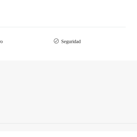
ro
Seguridad