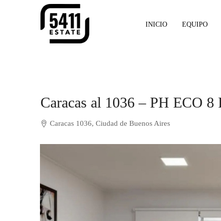
INICIO
EQUIPO
Caracas al 1036 – PH ECO 8 
Caracas 1036, Ciudad de Buenos Aires