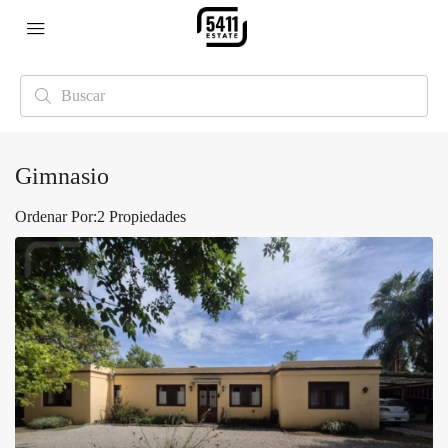
Gimnasio
Ordenar Por:
2 Propiedades