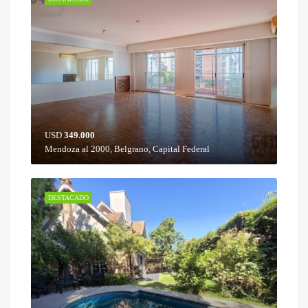
USD
349.000
Mendoza al 2000, Belgrano, Capital Federal
DESTACADO