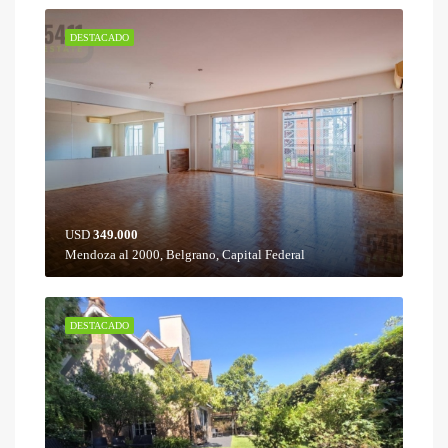
DESTACADO
USD
349.000
Mendoza al 2000, Belgrano, Capital Federal
DESTACADO