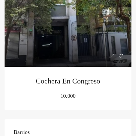
Cochera En Congreso
10.000
Barrios