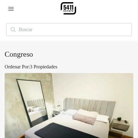
Congreso
Ordenar Por:
3 Propiedades