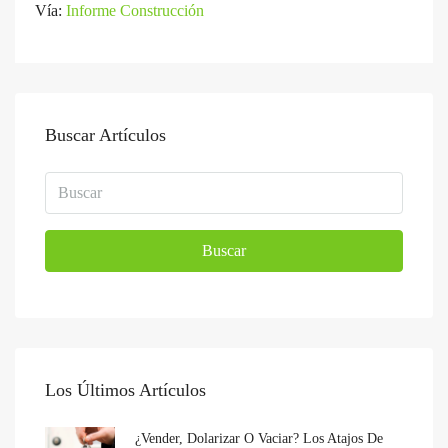
Vía:
Informe Construcción
Buscar Artículos
Buscar
Los Últimos Artículos
¿Vender, Dolarizar O Vaciar? Los Atajos De