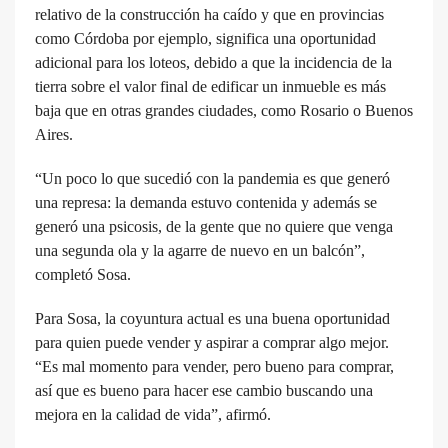
relativo de la construcción ha caído y que en provincias
como Córdoba por ejemplo, significa una oportunidad
adicional para los loteos, debido a que la incidencia de la
tierra sobre el valor final de edificar un inmueble es más
baja que en otras grandes ciudades, como Rosario o Buenos
Aires.
“Un poco lo que sucedió con la pandemia es que generó
una represa: la demanda estuvo contenida y además se
generó una psicosis, de la gente que no quiere que venga
una segunda ola y la agarre de nuevo en un balcón”,
completó Sosa.
Para Sosa, la coyuntura actual es una buena oportunidad
para quien puede vender y aspirar a comprar algo mejor.
“Es mal momento para vender, pero bueno para comprar,
así que es bueno para hacer ese cambio buscando una
mejora en la calidad de vida”, afirmó.