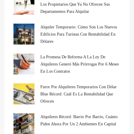
Los Propietarios Que Ya No Ofrecen Sus
Departamentos Para Alquilar
Alquiler Temporario: Cómo Son Los Nuevos
Edificios Para Turistas Con Rentabilidad En
Dólares
La Promesa De Reforma A La Ley De
Alquileres Generó Más Prórrogas Por 6 Meses
En Los Contratos
Furor Por Alquileres Temporarios Con Dólar
Blue Récord: Cuál Es La Rentabilidad Que
Ofrecen
Alquileres Récord: Barrio Por Barrio, Cuánto
Piden Ahora Por Un 2 Ambientes En Capital