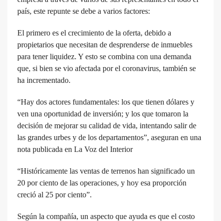
país, este repunte se debe a varios factores:
El primero es el crecimiento de la oferta, debido a
propietarios que necesitan de desprenderse de inmuebles
para tener liquidez. Y esto se combina con una demanda
que, si bien se vio afectada por el coronavirus, también se
ha incrementado.
“Hay dos actores fundamentales: los que tienen dólares y
ven una oportunidad de inversión; y los que tomaron la
decisión de mejorar su calidad de vida, intentando salir de
las grandes urbes y de los departamentos”, aseguran en una
nota publicada en La Voz del Interior
“Históricamente las ventas de terrenos han significado un
20 por ciento de las operaciones, y hoy esa proporción
creció al 25 por ciento”.
Según la compañía, un aspecto que ayuda es que el costo